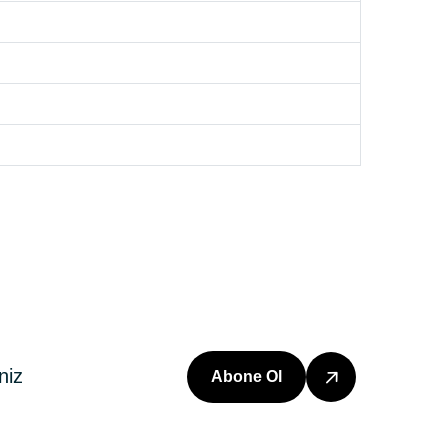
Abone Ol